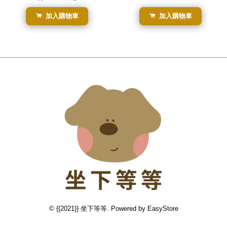
加入購物車
加入購物車
© {{2021}} 坐下等等. Powered by
EasyStore