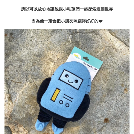
所以可以放心地讓他跟小毛孩們一起探索這個世界
因為他一定會把小朋友照顧得好好的❤️