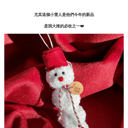
尤其這個小雪人是他們今年的新品
是我大推的必收之一❤️