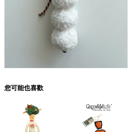
您可能也喜歡