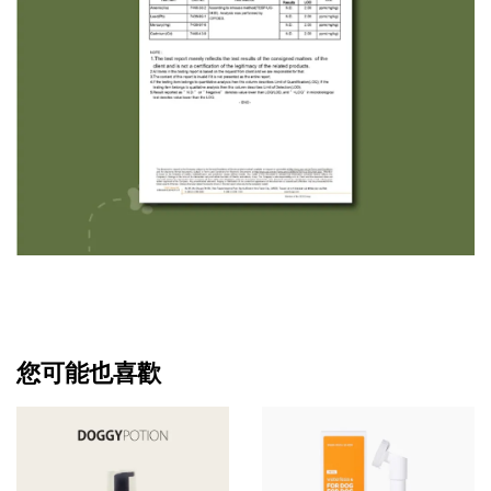
您可能也喜歡