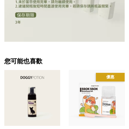
您可能也喜歡
優惠