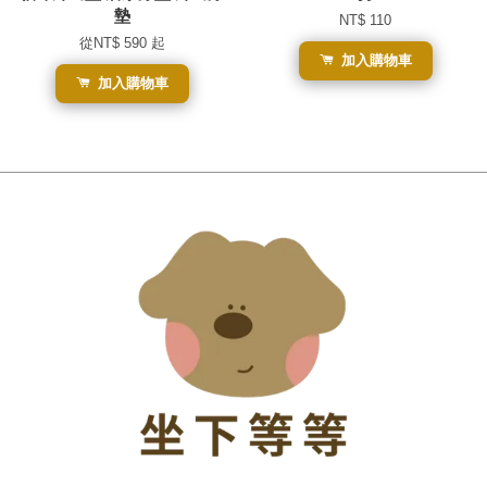
墊
NT$ 110
從
NT$ 590
起
加入購物車
加入購物車