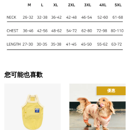
您可能也喜歡
優惠