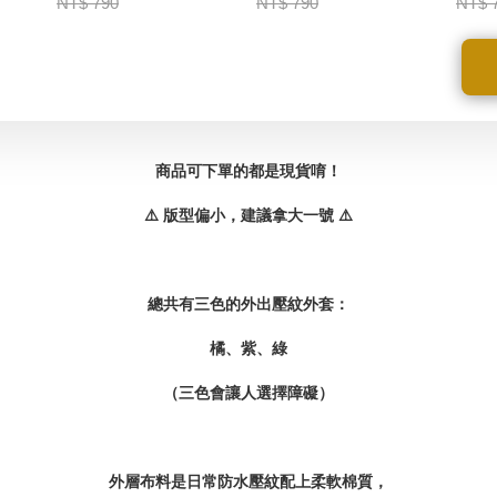
NT$ 790
NT$ 790
NT$ 
商品可下單的都是現貨唷！
⚠️
版型偏小，建議拿大一號 ⚠️
總共有三色的外出壓紋外套：
橘、紫、綠
（三色會讓人選擇障礙）
外層布料是日常防水壓紋配上柔軟棉質，