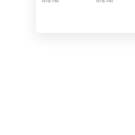
NT$ 790
NT$ 790