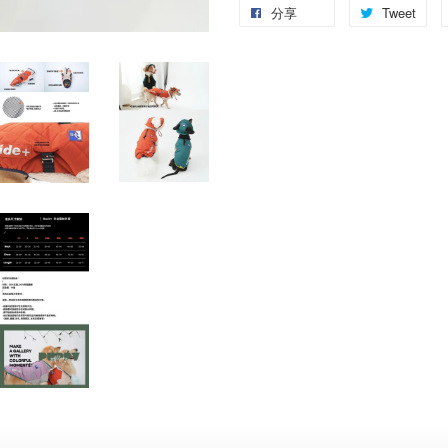
分享
Tweet