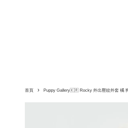
›
首頁
Puppy Gallery🇰🇷 Rocky 外出壓紋