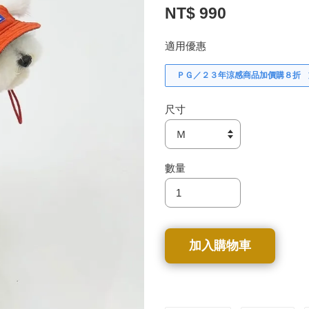
NT$ 990
適用優惠
ＰＧ／２３年涼感商品加價購８折
尺寸
數量
加入購物車