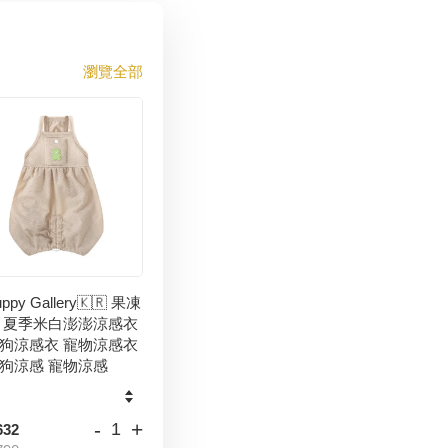
瀏覽全部
ppy Gallery🇰🇷 果凍
 夏季米白澎澎涼感衣
狗涼感衣 寵物涼感衣
狗涼感 寵物涼感
-
+
632