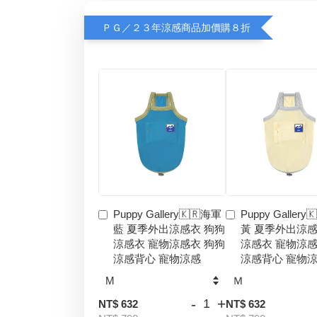
ＰＧ／２３年涼感商品加價購８折
Puppy Gallery🇰🇷海軍
Puppy Gallery
藍 夏季外出涼感衣 狗狗
黃 夏季外出涼感
涼感衣 寵物涼感衣 狗狗
涼感衣 寵物涼感
涼感背心 寵物涼感
涼感背心 寵物
-
+
NT$ 632
NT$ 632