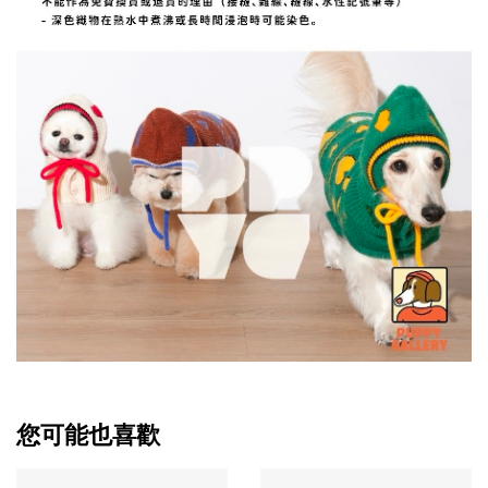
您可能也喜歡