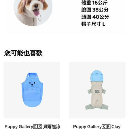
您可能也喜歡
Puppy Gallery🇰🇷 貝爾熊涼
Puppy Gallery🇰🇷 Clay