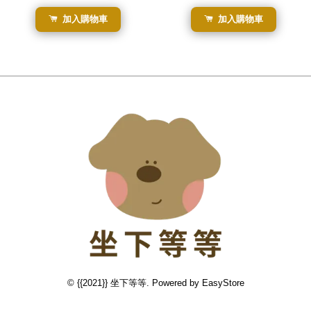
加入購物車
加入購物車
© {{2021}} 坐下等等. Powered by
EasyStore