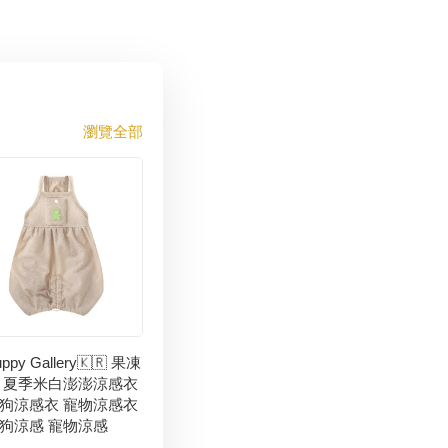
瀏覽全部
ppy Gallery🇰🇷 果凍
 夏季米白澎澎涼感衣
狗涼感衣 寵物涼感衣
狗涼感 寵物涼感