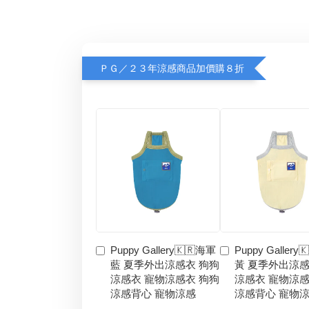
ＰＧ／２３年涼感商品加價購８折
Puppy Gallery🇰🇷海軍
Puppy Gallery
藍 夏季外出涼感衣 狗狗
黃 夏季外出涼感
涼感衣 寵物涼感衣 狗狗
涼感衣 寵物涼感
涼感背心 寵物涼感
涼感背心 寵物