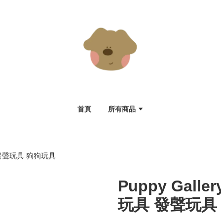
首頁
所有商品
具 發聲玩具 狗狗玩具
Puppy Gall
玩具 發聲玩具