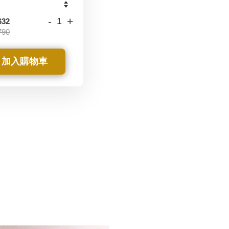
-
+
632
790
加入購物車