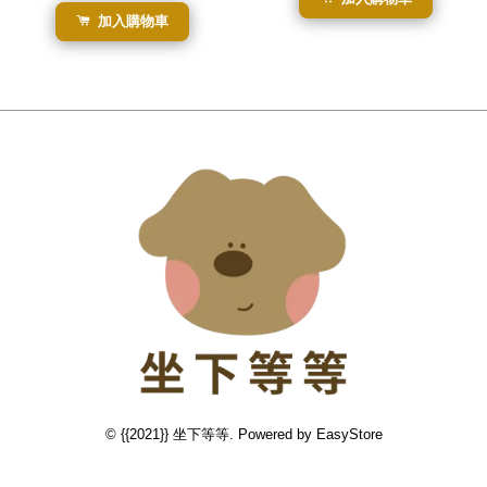
加入購物車
© {{2021}} 坐下等等. Powered by
EasyStore