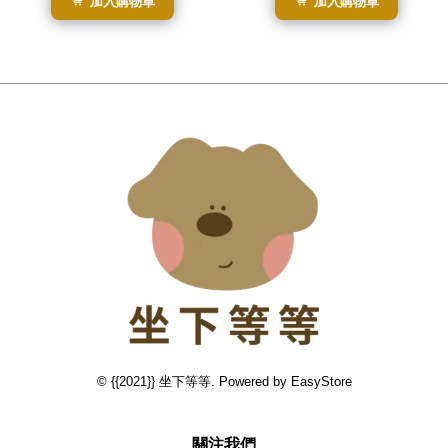
加入購物車
加入購物車
© {{2021}} 坐下等等. Powered by
EasyStore
關注我們