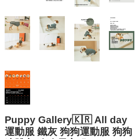
Puppy Gallery🇰🇷 All day
運動服 鐵灰 狗狗運動服 狗狗