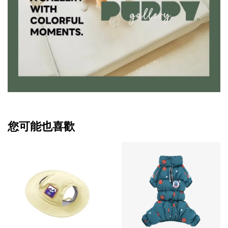
您可能也喜歡