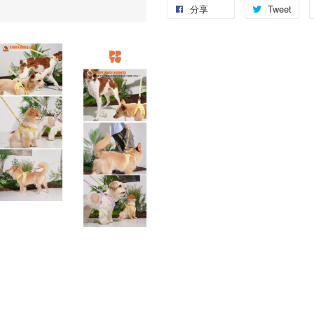
分享
Tweet