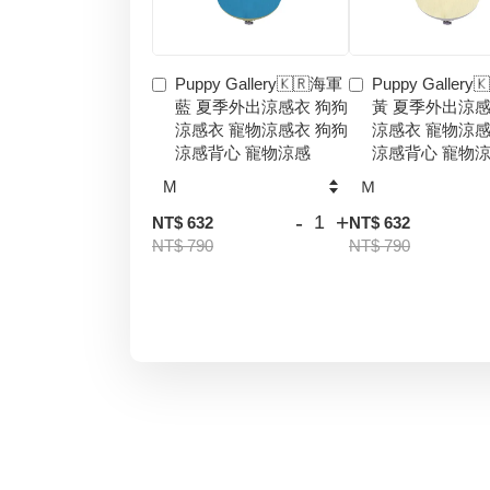
Puppy Gallery🇰🇷海軍
Puppy Gallery
藍 夏季外出涼感衣 狗狗
黃 夏季外出涼感
涼感衣 寵物涼感衣 狗狗
涼感衣 寵物涼感
涼感背心 寵物涼感
涼感背心 寵物
-
+
NT$ 632
NT$ 632
NT$ 790
NT$ 790