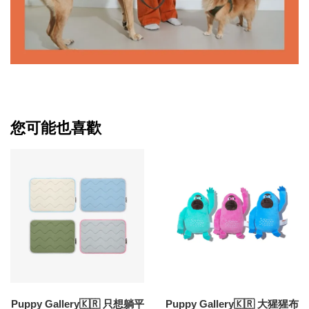
您可能也喜歡
Puppy Gallery🇰🇷 只想躺平
Puppy Gallery🇰🇷 大猩猩布