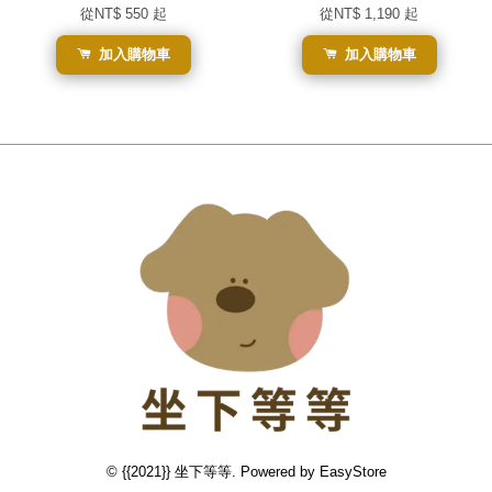
從
NT$ 550
起
從
NT$ 1,190
起
加入購物車
加入購物車
© {{2021}} 坐下等等. Powered by
EasyStore