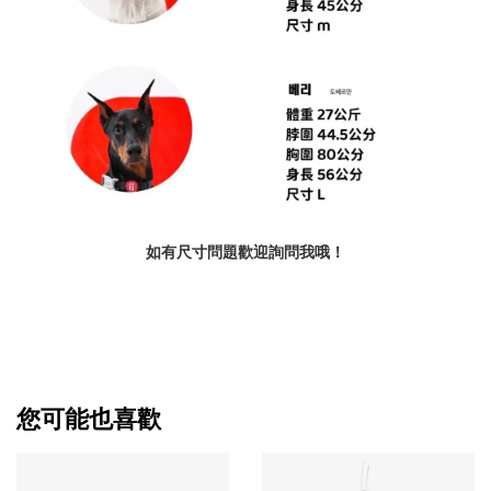
如有尺寸問題歡迎詢問我哦！
您可能也喜歡