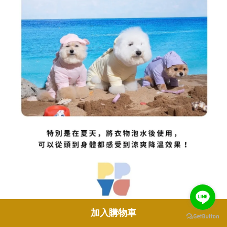
加入購物車