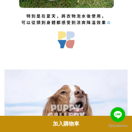
加入購物車