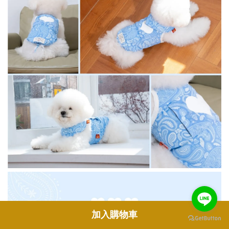
加入購物車