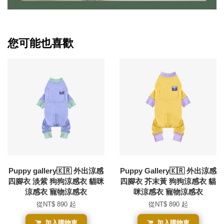
您可能也喜歡
Puppy gallery🇰🇷 外出涼感
Puppy Gallery🇰🇷 外出涼感
四腳衣 淡紫 狗狗涼感衣 貓咪
四腳衣 芥末黃 狗狗涼感衣 貓
涼感衣 寵物涼感衣
咪涼感衣 寵物涼感衣
從
NT$ 890
起
從
NT$ 890
起
加入購物車
加入購物車