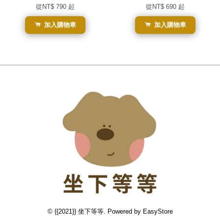
從
NT$ 790
起
從
NT$ 690
起
加入購物車
加入購物車
© {{2021}} 坐下等等. Powered by
EasyStore