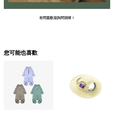
有問題歡迎詢問我唷！
您可能也喜歡