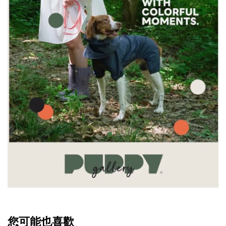
您可能也喜歡