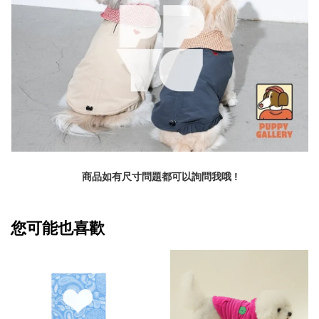
商品如有尺寸問題都可以詢問我哦 !
您可能也喜歡