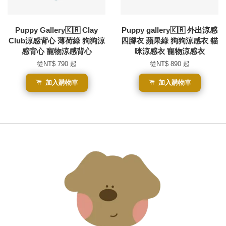
Puppy Gallery🇰🇷 Clay
Puppy gallery🇰🇷 外出涼感
Club涼感背心 薄荷綠 狗狗涼
四腳衣 蘋果綠 狗狗涼感衣 貓
感背心 寵物涼感背心
咪涼感衣 寵物涼感衣
從
NT$ 790
起
從
NT$ 890
起
加入購物車
加入購物車