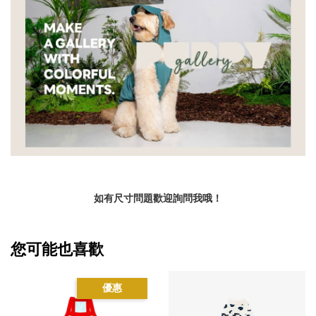
如有尺寸問題歡迎詢問我哦！
您可能也喜歡
優惠