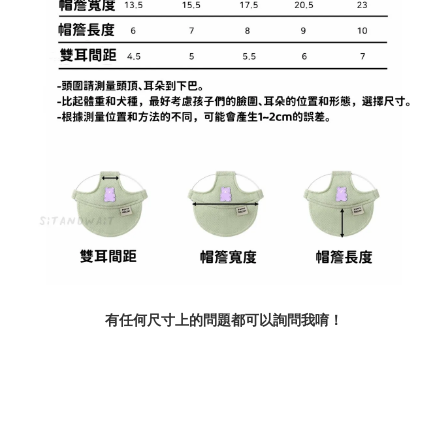
有任何尺寸上的問題都可以詢問我唷！