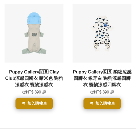
Puppy Gallery🇰🇷 Clay
Puppy Gallery🇰🇷 豹紋涼感
Club涼感四腳衣 暗米色 狗狗
四腳衣 象牙白 狗狗涼感四腳
涼感衣 寵物涼感衣
衣 寵物涼感四腳衣
從
NT$ 890
起
從
NT$ 890
起
加入購物車
加入購物車