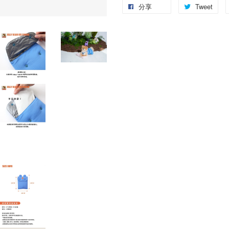
分享
Tweet