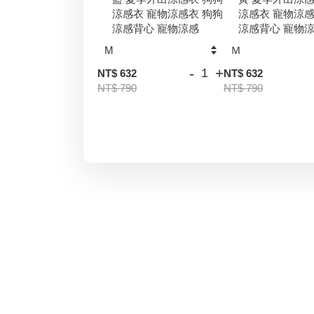
涼感衣 寵物涼感衣 狗狗
涼感衣 寵物涼感
涼感背心 寵物涼感
涼感背心 寵物
-
+
NT$ 632
NT$ 632
NT$ 790
NT$ 790