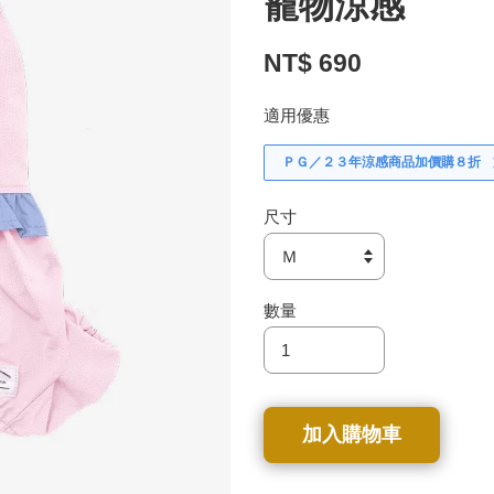
寵物涼感
NT$ 690
適用優惠
ＰＧ／２３年涼感商品加價購８折
尺寸
數量
加入購物車