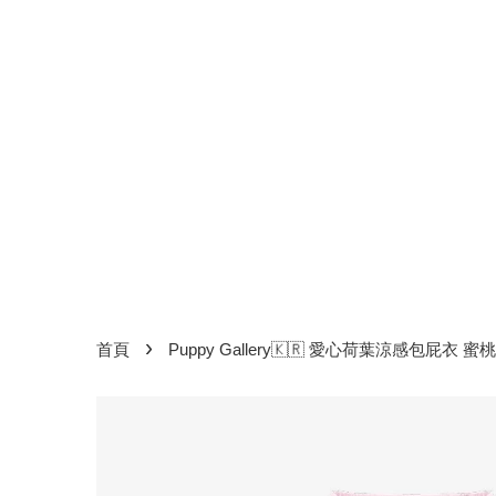
›
首頁
Puppy Gallery🇰🇷 愛心荷葉涼感包屁