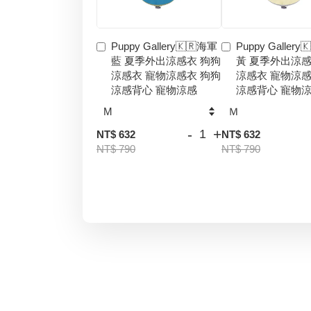
Puppy Gallery🇰🇷海軍
Puppy Gallery
藍 夏季外出涼感衣 狗狗
黃 夏季外出涼感
涼感衣 寵物涼感衣 狗狗
涼感衣 寵物涼感
涼感背心 寵物涼感
涼感背心 寵物
-
+
NT$ 632
NT$ 632
NT$ 790
NT$ 790