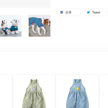
分享
Tweet