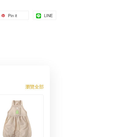
Pin it
LINE
瀏覽全部