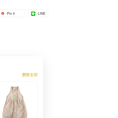
Pin it
LINE
瀏覽全部