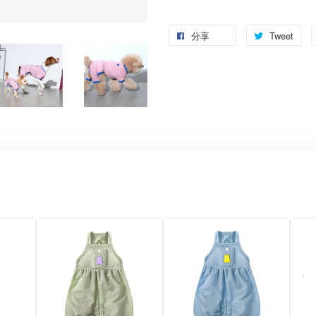
分享
Tweet