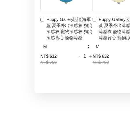
Puppy Gallery🇰🇷海軍
Puppy Gallery
藍 夏季外出涼感衣 狗狗
黃 夏季外出涼感
涼感衣 寵物涼感衣 狗狗
涼感衣 寵物涼感
涼感背心 寵物涼感
涼感背心 寵物
-
+
NT$ 632
NT$ 632
NT$ 790
NT$ 790