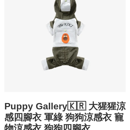
Puppy Gallery🇰🇷 大猩猩涼
感四腳衣 軍綠 狗狗涼感衣 寵
物涼感衣 狗狗四腳衣