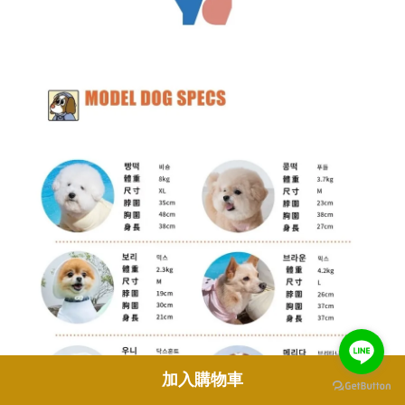
加入購物車