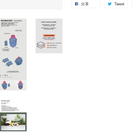
分享
Tweet