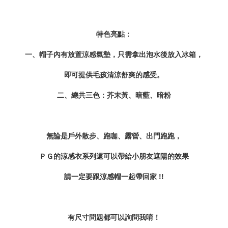
特色亮點：
一、帽子內有放置涼感氣墊，只需拿出泡水後放入冰箱，
即可提供毛孩清涼舒爽的感受。
二、總共三色：芥末黃、暗藍、暗粉
無論是戶外散步、跑咖、露營、出門跑跑，
ＰＧ的涼感衣系列還可以帶給小朋友遮陽的效果
請一定要跟涼感帽一起帶回家 !!
有尺寸問題都可以詢問我唷！