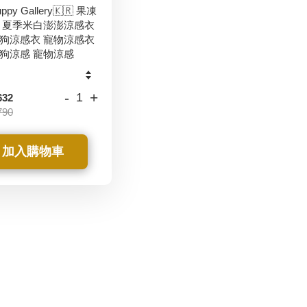
ppy Gallery🇰🇷 果凍
 夏季米白澎澎涼感衣
狗涼感衣 寵物涼感衣
狗涼感 寵物涼感
-
+
632
790
加入購物車