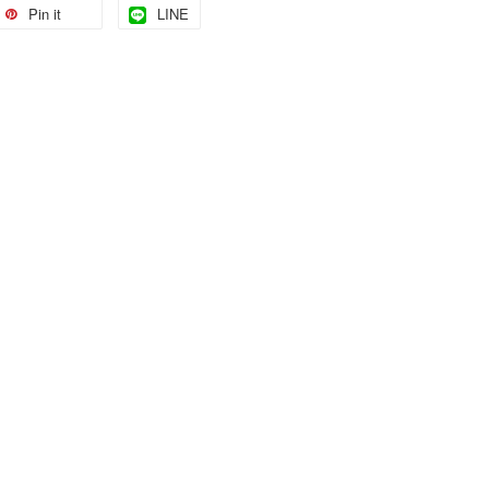
Pin it
LINE