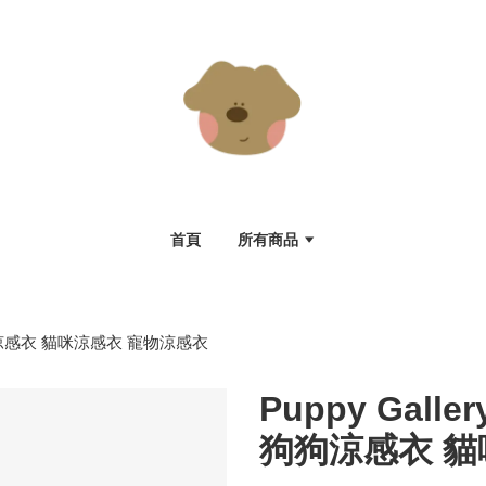
首頁
所有商品
 狗狗涼感衣 貓咪涼感衣 寵物涼感衣
Puppy Gall
狗狗涼感衣 貓