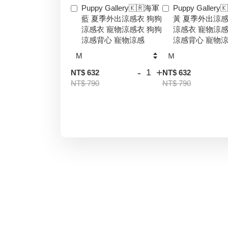
Puppy Gallery🇰🇷海軍
Puppy Gallery
藍 夏季外出涼感衣 狗狗
黃 夏季外出涼感
涼感衣 寵物涼感衣 狗狗
涼感衣 寵物涼感
涼感背心 寵物涼感
涼感背心 寵物
-
+
NT$ 632
NT$ 632
NT$ 790
NT$ 790