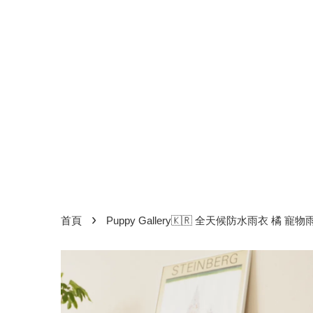
›
首頁
Puppy Gallery🇰🇷 全天候防水雨衣 