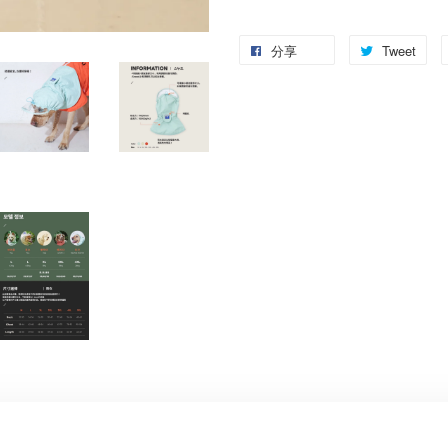
分享
Tweet