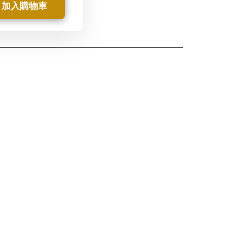
加入購物車