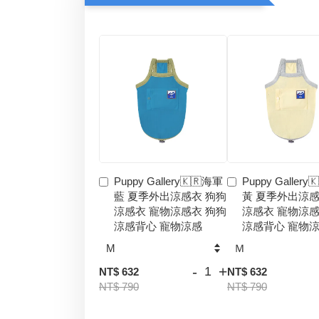
Puppy Gallery🇰🇷海軍
Puppy Gallery
藍 夏季外出涼感衣 狗狗
黃 夏季外出涼感
涼感衣 寵物涼感衣 狗狗
涼感衣 寵物涼感
涼感背心 寵物涼感
涼感背心 寵物
-
+
NT$ 632
NT$ 632
NT$ 790
NT$ 790