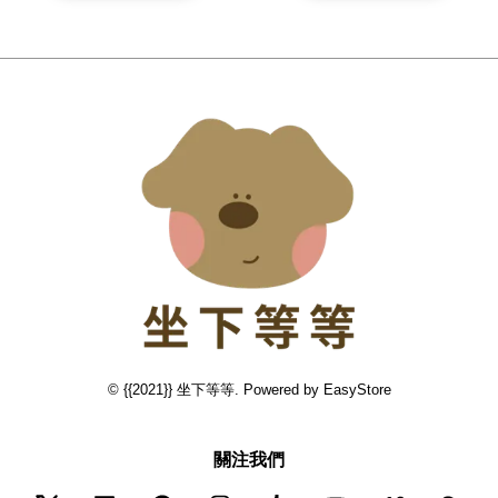
© {{2021}} 坐下等等. Powered by
EasyStore
關注我們