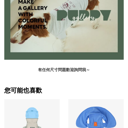
有任何尺寸問題歡迎詢問我～
您可能也喜歡