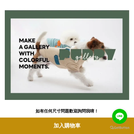
如有任何尺寸問題歡迎詢問我唷！
加入購物車
您可能也喜歡