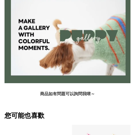
商品如有問題可以詢問我唷～
您可能也喜歡