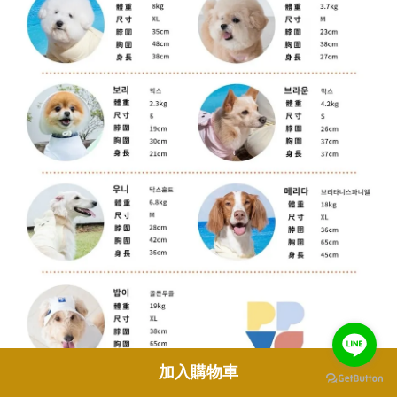
加入購物車