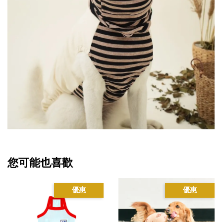
您可能也喜歡
優惠
優惠