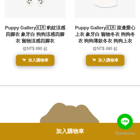
Puppy Gallery🇰🇷 豹紋涼感
Puppy Gallery🇰🇷 滾邊愛心
四腳衣 象牙白 狗狗涼感四腳
上衣 象牙白 寵物冬衣 狗狗冬
衣 寵物涼感四腳衣
衣 狗狗薄款冬衣 狗狗上衣
從
NT$ 890
起
從
NT$ 490
起
加入購物車
加入購物車
加入購物車