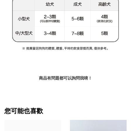
商品有問題都可以詢問我唷！
您可能也喜歡