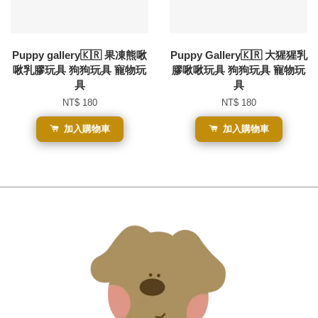
Puppy gallery🇰🇷 果凍熊啾
Puppy Gallery🇰🇷 大猩猩乳
啾乳膠玩具 狗狗玩具 寵物玩
膠啾啾玩具 狗狗玩具 寵物玩
具
具
NT$ 180
NT$ 180
加入購物車
加入購物車