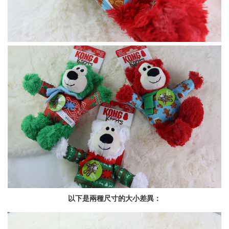
以下是兩種尺寸的大小差異：