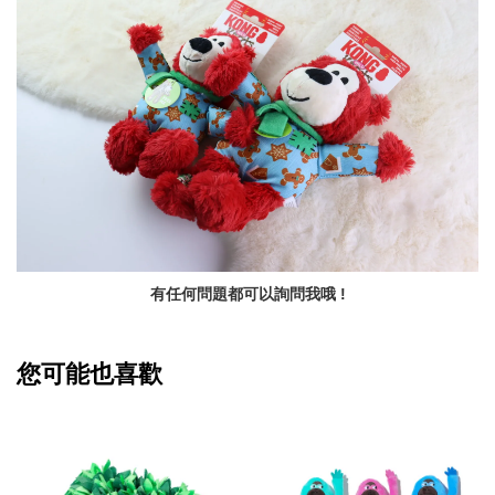
有任何問題都可以詢問我哦 !
您可能也喜歡