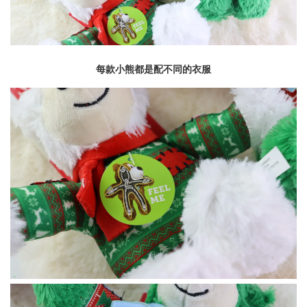
每款小熊都是配不同的衣服