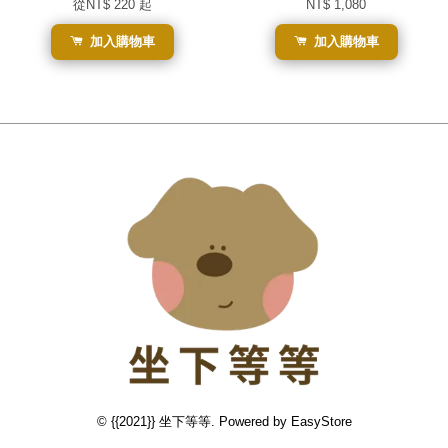
從
NT$ 220
起
NT$ 1,080
加入購物車
加入購物車
© {{2021}} 坐下等等. Powered by
EasyStore