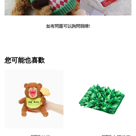
如有問題可以詢問我唷!
您可能也喜歡