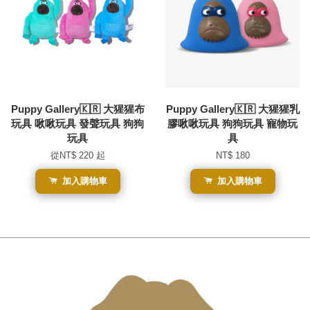
Puppy Gallery🇰🇷 大猩猩布
Puppy Gallery🇰🇷 大猩猩乳
玩具 啾啾玩具 發聲玩具 狗狗
膠啾啾玩具 狗狗玩具 寵物玩
玩具
具
從
NT$ 220
起
NT$ 180
加入購物車
加入購物車