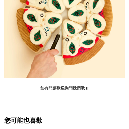
如有問題歡迎詢問我們哦 !!
您可能也喜歡