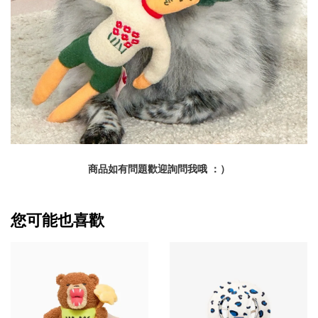
商品如有問題歡迎詢問我哦 ：）
您可能也喜歡