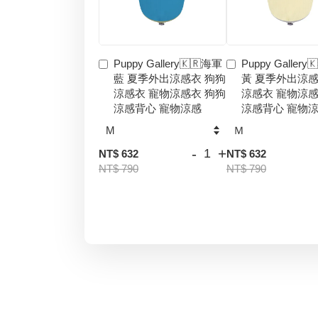
Puppy Gallery🇰🇷海軍
Puppy Gallery
藍 夏季外出涼感衣 狗狗
黃 夏季外出涼感
涼感衣 寵物涼感衣 狗狗
涼感衣 寵物涼感
涼感背心 寵物涼感
涼感背心 寵物
-
+
NT$ 632
NT$ 632
NT$ 790
NT$ 790