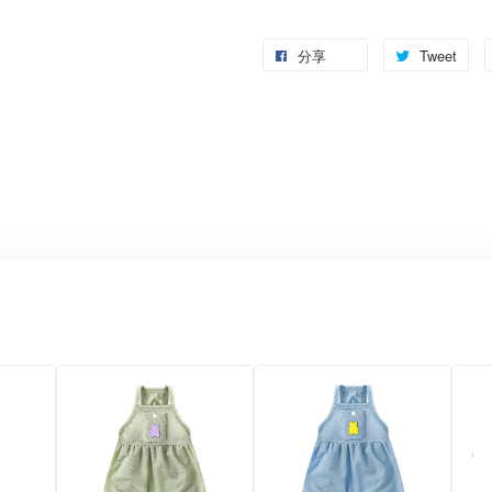
分享
Tweet