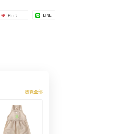
Pin it
LINE
瀏覽全部