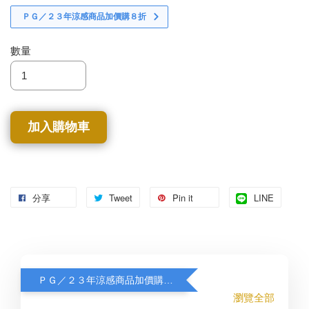
ＰＧ／２３年涼感商品加價購８折
數量
加入購物車
分享
Tweet
Pin it
LINE
ＰＧ／２３年涼感商品加價購８折
瀏覽全部