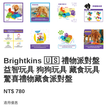
Brightkins 🇺🇸 禮物派對盤
益智玩具 狗狗玩具 藏食玩具
驚喜禮物藏食派對盤
NT$ 780
適用優惠