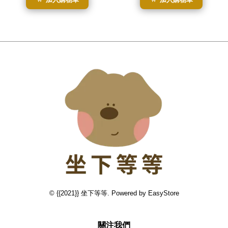
© {{2021}} 坐下等等. Powered by
EasyStore
關注我們