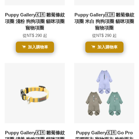
Puppy Gallery🇰🇷 雛菊條紋
Puppy Gallery🇰🇷 雛菊條紋
項圈 淺粉 狗狗項圈 貓咪項圈
項圈 米白 狗狗項圈 貓咪項圈
寵物項圈
寵物項圈
從
NT$ 290
起
從
NT$ 290
起
加入購物車
加入購物車
Puppy Gallery🇰🇷 雛菊條紋
Puppy Gallery🇰🇷 Go Pro