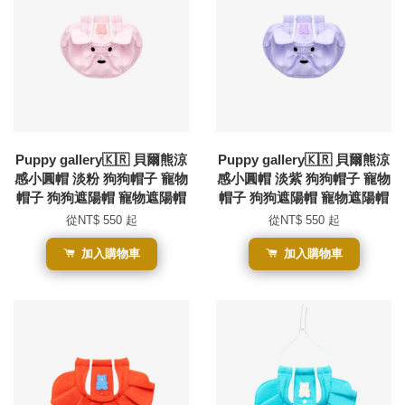
Puppy gallery🇰🇷 貝爾熊涼
Puppy gallery🇰🇷 貝爾熊涼
感小圓帽 淡粉 狗狗帽子 寵物
感小圓帽 淡紫 狗狗帽子 寵物
帽子 狗狗遮陽帽 寵物遮陽帽
帽子 狗狗遮陽帽 寵物遮陽帽
從
NT$ 550
起
從
NT$ 550
起
加入購物車
加入購物車