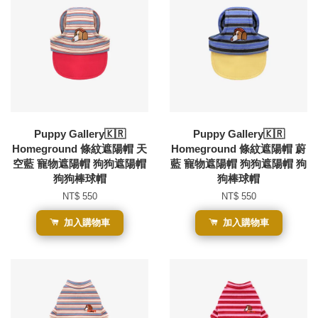
Puppy Gallery🇰🇷
Puppy Gallery🇰🇷
Homeground 條紋遮陽帽 天
Homeground 條紋遮陽帽 蔚
空藍 寵物遮陽帽 狗狗遮陽帽
藍 寵物遮陽帽 狗狗遮陽帽 狗
狗狗棒球帽
狗棒球帽
NT$ 550
NT$ 550
加入購物車
加入購物車