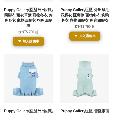
Puppy Gallery🇰🇷 外出絨毛
Puppy Gallery🇰🇷 外出絨毛
四腳衣 薰衣草紫 寵物冬衣 狗
四腳衣 亞麻棕 寵物冬衣 狗狗
狗冬衣 寵物四腳衣 狗狗四腳
冬衣 寵物四腳衣 狗狗四腳衣
衣
從
NT$ 790
起
從
NT$ 790
起
加入購物車
加入購物車
Puppy Gallery🇰🇷 外出絨毛
Puppy Gallery🇰🇷 雪怪素面