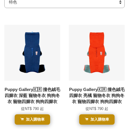
Puppy Gallery🇰🇷 撞色絨毛
Puppy Gallery🇰🇷 撞色絨毛
四腳衣 深藍 寵物冬衣 狗狗冬
四腳衣 亮橘 寵物冬衣 狗狗冬
衣 寵物四腳衣 狗狗四腳衣
衣 寵物四腳衣 狗狗四腳衣
從
NT$ 790
起
從
NT$ 790
起
加入購物車
加入購物車