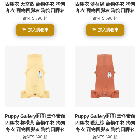
四腳衣 天空藍 寵物冬衣 狗狗
四腳衣 薄荷綠 寵物冬衣 狗狗
冬衣 寵物四腳衣 狗狗四腳衣
冬衣 寵物四腳衣 狗狗四腳衣
從
NT$ 790
起
從
NT$ 690
起
加入購物車
加入購物車
Puppy Gallery🇰🇷 雪怪素面
Puppy Gallery🇰🇷 雪怪素面
四腳衣 檸檬黃 寵物冬衣 狗狗
四腳衣 暖紅棕 寵物冬衣 狗狗
冬衣 寵物四腳衣 狗狗四腳衣
冬衣 寵物四腳衣 狗狗四腳衣
從
NT$ 690
起
從
NT$ 690
起