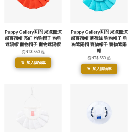
Puppy Gallery🇰🇷 果凍熊涼
Puppy Gallery🇰🇷 果凍熊涼
感百褶帽 亮紅 狗狗帽子 狗狗
感百褶帽 薄荷綠 狗狗帽子 狗
遮陽帽 寵物帽子 寵物遮陽帽
狗遮陽帽 寵物帽子 寵物遮陽
帽
從
NT$ 550
起
從
NT$ 550
起
加入購物車
加入購物車