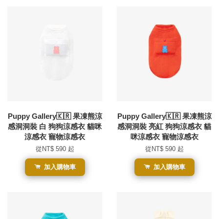
Puppy Gallery🇰🇷 果凍熊涼
Puppy Gallery🇰🇷 果凍熊涼
感洞洞裝 白 狗狗涼感衣 貓咪
感洞洞裝 亮紅 狗狗涼感衣 貓
涼感衣 寵物涼感衣
咪涼感衣 寵物涼感衣
從
NT$ 590
起
從
NT$ 590
起
加入購物車
加入購物車