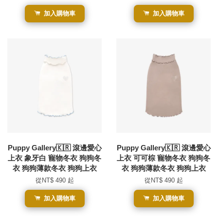
加入購物車
加入購物車
Puppy Gallery🇰🇷 滾邊愛心
Puppy Gallery🇰🇷 滾邊愛心
上衣 象牙白 寵物冬衣 狗狗冬
上衣 可可棕 寵物冬衣 狗狗冬
衣 狗狗薄款冬衣 狗狗上衣
衣 狗狗薄款冬衣 狗狗上衣
從
NT$ 490
起
從
NT$ 490
起
加入購物車
加入購物車