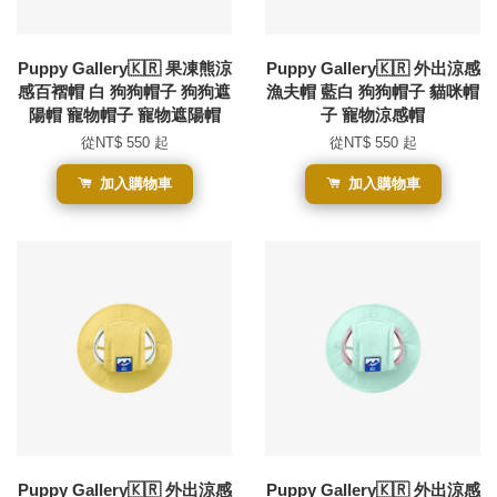
Puppy Gallery🇰🇷 果凍熊涼
Puppy Gallery🇰🇷 外出涼感
感百褶帽 白 狗狗帽子 狗狗遮
漁夫帽 藍白 狗狗帽子 貓咪帽
陽帽 寵物帽子 寵物遮陽帽
子 寵物涼感帽
從
NT$ 550
起
從
NT$ 550
起
加入購物車
加入購物車
Puppy Gallery🇰🇷 外出涼感
Puppy Gallery🇰🇷 外出涼感