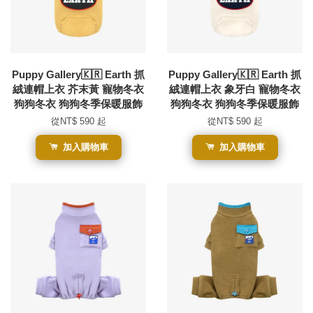
Puppy Gallery🇰🇷 Earth 抓
Puppy Gallery🇰🇷 Earth 抓
絨連帽上衣 芥末黃 寵物冬衣
絨連帽上衣 象牙白 寵物冬衣
狗狗冬衣 狗狗冬季保暖服飾
狗狗冬衣 狗狗冬季保暖服飾
從
NT$ 590
起
從
NT$ 590
起
加入購物車
加入購物車