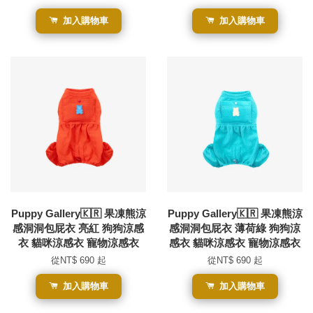
加入購物車
加入購物車
Puppy Gallery🇰🇷 果凍熊涼
Puppy Gallery🇰🇷 果凍熊涼
感洞洞包屁衣 亮紅 狗狗涼感
感洞洞包屁衣 薄荷綠 狗狗涼
衣 貓咪涼感衣 寵物涼感衣
感衣 貓咪涼感衣 寵物涼感衣
從
NT$ 690
起
從
NT$ 690
起
加入購物車
加入購物車