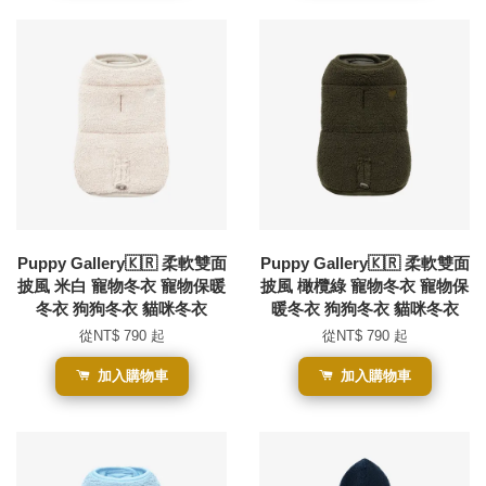
Puppy Gallery🇰🇷 柔軟雙面
Puppy Gallery🇰🇷 柔軟雙面
披風 米白 寵物冬衣 寵物保暖
披風 橄欖綠 寵物冬衣 寵物保
冬衣 狗狗冬衣 貓咪冬衣
暖冬衣 狗狗冬衣 貓咪冬衣
從
NT$ 790
起
從
NT$ 790
起
加入購物車
加入購物車