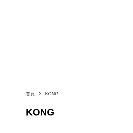
›
首頁
KONG
KONG