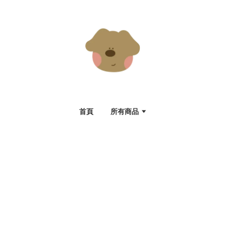
首頁
所有商品