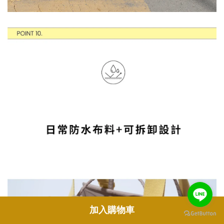
加入購物車