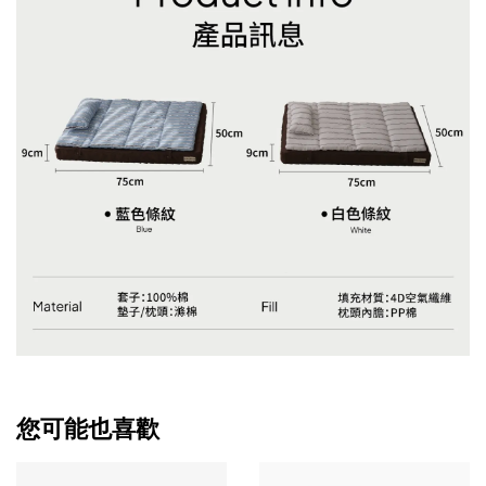
您可能也喜歡